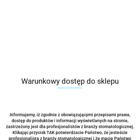
Warunkowy dostęp do sklepu
Informujemy, iż zgodnie z obowiązującymi przepisami prawa,
dostęp do produktów i informacji wyświetlanych na stronie,
zastrzeżony jest dla profesjonalistów z branży stomatologicznej.
Klikając przycisk TAK potwierdzacie Państwo, że jesteście
Separator S07
profesjonalistą z branży stomatologicznej i że macie Państwo