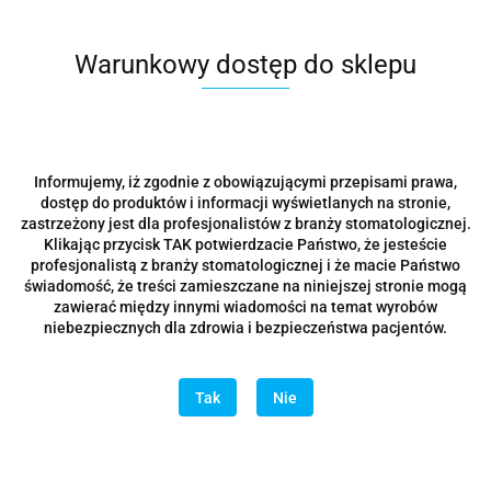
Warunkowy dostęp do sklepu
Informujemy, iż zgodnie z obowiązującymi przepisami prawa,
dostęp do produktów i informacji wyświetlanych na stronie,
zastrzeżony jest dla profesjonalistów z branży stomatologicznej.
Klikając przycisk TAK potwierdzacie Państwo, że jesteście
profesjonalistą z branży stomatologicznej i że macie Państwo
świadomość, że treści zamieszczane na niniejszej stronie mogą
zawierać między innymi wiadomości na temat wyrobów
niebezpiecznych dla zdrowia i bezpieczeństwa pacjentów.
Tak
Nie